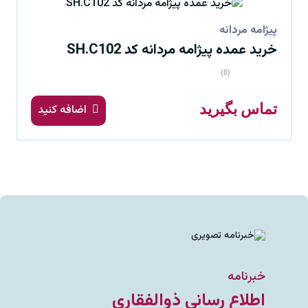
پیژامه مردانه
خرید عمده پیژامه مردانه کد SH.C102
(0)
تماس بگیرید
اضافه کنید
خبرنامه
اطلاع رسانی ذوالفقاری