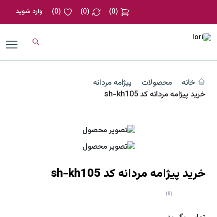
وارد شوید
)
0
(
)
0
(
)
0
(
خانه
محصولات
پیژامه مردانه
خرید پیژامه مردانه کد sh-kh105
خرید پیژامه مردانه کد sh-kh105
(0)