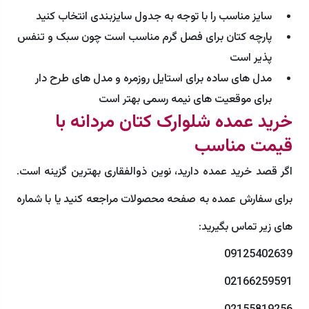
سایز مناسب را با توجه به جدول سایزبندی انتخاب کنید
پارچه کتان برای فصل گرم مناسب است چون سبک و تنفس
پذیر است
مدل های ساده برای استایل روزمره و مدل های طرح دار
برای موقعیت های نیمه رسمی بهتر است
خرید عمده شلوارک کتان مردانه با
قیمت مناسب
اگر قصد خرید عمده دارید، نوین ذوالفقاری بهترین گزینه است.
برای سفارش عمده به صفحه محصولات مراجعه کنید یا با شماره
های زیر تماس بگیرید:
09125402639
02166259591