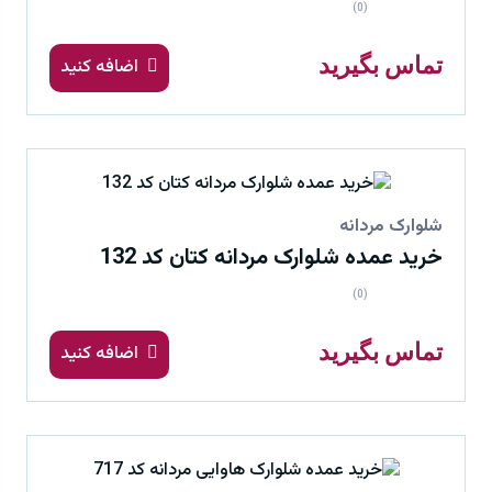
(0)
تماس بگیرید
اضافه کنید
شلوارک مردانه
خرید عمده شلوارک مردانه کتان کد 132
(0)
تماس بگیرید
اضافه کنید