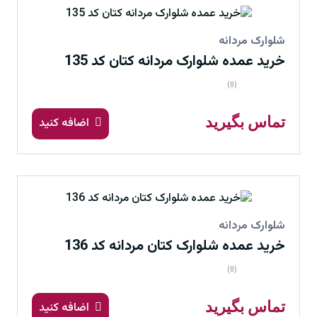
شلوارک مردانه
خرید عمده شلوارک مردانه کتان کد 135
(0)
تماس بگیرید
اضافه کنید
شلوارک مردانه
خرید عمده شلوارک کتان مردانه کد 136
(0)
تماس بگیرید
اضافه کنید