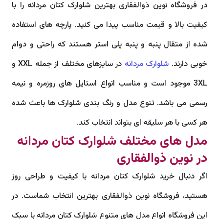
در فروشگاه نوین ذوالفقاری بهترین شلوارک کتان مردانه را با
کیفیت بالا و قیمت مناسب پیدا می کنید. پارچه های استفاده
شده از متقال پنبه و پنبه پلی استر هستند که راحتی و دوام
خوبی دارند.
شلوارک مردانه
در سایزهای مختلف از جمله XXL و
3XL موجود است و مناسب انواع استایل های روزمره و نیمه
رسمی می باشد. تنوع مدل و رنگ بندی شلوارک ها باعث شده
هر کسی با هر سلیقه ای بتواند انتخاب کند.
مدل های مختلف شلوارک کتان مردانه
در نوین ذوالفقاری
اگر دنبال خرید شلوارک کتان مردانه با کیفیت و طراحی روز
هستید، فروشگاه نوین ذوالفقاری بهترین انتخاب شماست. در
این فروشگاه انواع مدل های متنوع شلوارک کتان مردانه با سبک