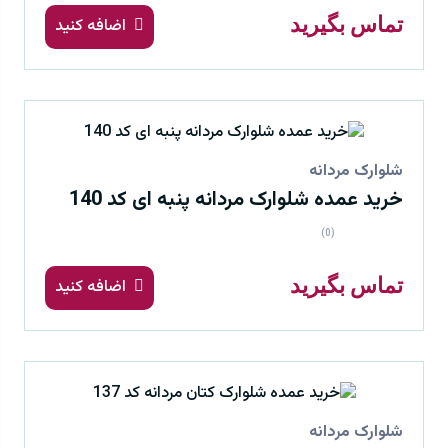
تماس بگیرید
اضافه کنید
شلوارک مردانه
خرید عمده شلوارک مردانه پنبه ای کد 140
(0)
تماس بگیرید
اضافه کنید
شلوارک مردانه