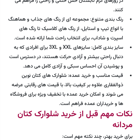
در روزهای گرم تابستان حس خنکی و راحتی را فراهم می
کنند.
رنگ بندی متنوع: مجموعه ای از رنگ های جذاب و هماهنگ
با انواع تیپ و استایل، از رنگ های کلاسیک تا رنگ های
اسپرت و شاداب، برای انتخاب راحت شما ارائه شده است.
سایز بندی کامل: سایزهای XXL و 3XL برای افرادی که به
دنبال راحتی بیشتر و آزادی حرکت هستند، در دسترس است
و پوشیدن آن احساس سبکی و آزادی کامل می دهد.
قیمت مناسب و خرید عمده: شلوارک های کتان نوین
ذوالفقاری علاوه بر کیفیت بالا، با قیمت های رقابتی عرضه
می شوند و امکان خرید عمده با تخفیف ویژه برای فروشگاه
ها و خریداران عمده فراهم است.
نکات مهم قبل از خرید شلوارک کتان
مردانه
برای خرید بهتر، چند نکته مهم است: