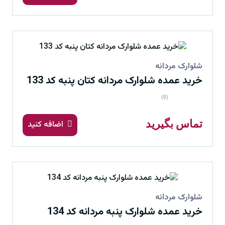
شلوارک مردانه
خرید عمده شلوارک مردانه کتان پنبه کد 133
(0)
تماس بگیرید
اضافه کنید
شلوارک مردانه
خرید عمده شلوارک پنبه مردانه کد 134