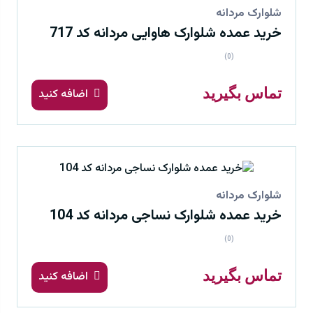
شلوارک مردانه
خرید عمده شلوارک هاوایی مردانه کد 717
(0)
تماس بگیرید
اضافه کنید
شلوارک مردانه
خرید عمده شلوارک نساجی مردانه کد 104
(0)
تماس بگیرید
اضافه کنید