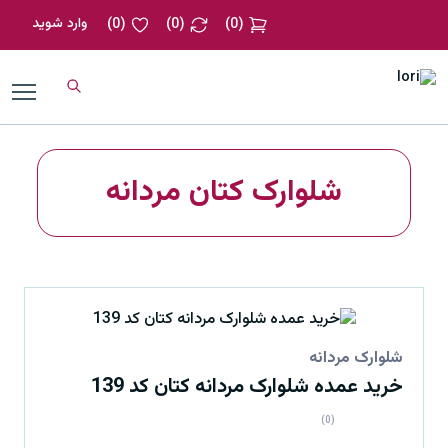
وارد شوید
)
0
(
)
0
(
)
0
(
شلوارک کتان مردانه
شلوارک مردانه
خرید عمده شلوارک مردانه کتان کد 139
(0)