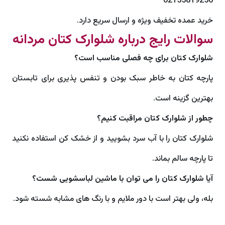
02155819256
خرید عمده تخفیف ویژه و ارسال سریع دارد.
سوالات رایج درباره شلوارک کتان مردانه
شلوارک کتان برای چه فصلی مناسب است؟
پارچه کتان به خاطر سبک بودن و تنفس پذیری برای تابستان
بهترین گزینه است.
چطور از شلوارک کتان مراقبت کنیم؟
شلوارک کتان را با آب سرد بشویید و از خشک کن استفاده نکنید
تا پارچه سالم بماند.
آیا شلوارک کتان را می توان با ماشین لباسشویی شست؟
بله، ولی بهتر است با دور ملایم و با رنگ های مشابه شسته شود.