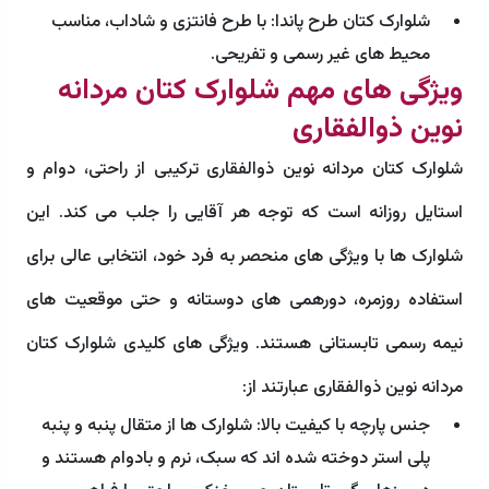
شلوارک کتان طرح پاندا: با طرح فانتزی و شاداب، مناسب
محیط های غیر رسمی و تفریحی.
ویژگی های مهم شلوارک کتان مردانه
نوین ذوالفقاری
شلوارک کتان مردانه نوین ذوالفقاری ترکیبی از راحتی، دوام و
استایل روزانه است که توجه هر آقایی را جلب می کند. این
شلوارک ها با ویژگی های منحصر به فرد خود، انتخابی عالی برای
استفاده روزمره، دورهمی های دوستانه و حتی موقعیت های
نیمه رسمی تابستانی هستند. ویژگی های کلیدی شلوارک کتان
مردانه نوین ذوالفقاری عبارتند از:
جنس پارچه با کیفیت بالا: شلوارک ها از متقال پنبه و پنبه
پلی استر دوخته شده اند که سبک، نرم و بادوام هستند و