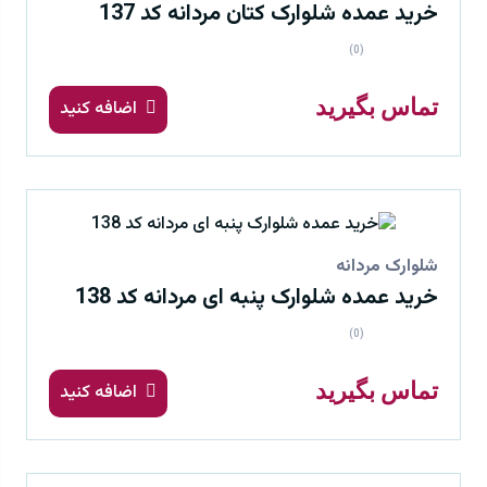
خرید عمده شلوارک کتان مردانه کد 137
(0)
تماس بگیرید
اضافه کنید
شلوارک مردانه
خرید عمده شلوارک پنبه ای مردانه کد 138
(0)
تماس بگیرید
اضافه کنید