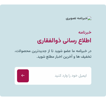
خبرنامه
اطلاع رسانی ذوالفقاری
در خبرنامه ما عضو شوید تا از جدیدترین محصولات،
تخفیف ها و آخرین اخبار مطلع شوید.