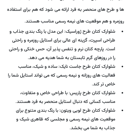
ها و طرح های منحصر به فرد ارائه می شود که هم برای استفاده
روزمره و هم موقعیت های نیمه رسمی مناسب هستند.
شلوارک کتان طرح ژوراسیک: این مدل با رنگ بندی جذاب و
طراحی اسپرت، گزینه ای عالی برای استایل روزمره و راحتی
است. پارچه کتان نرم و تنفس پذیر آن، حس خنکی و راحتی
را در روزهای گرم تابستان به شما هدیه می دهد.
شلوارک کتان طرح جاست نایک: ساده و شیک، مناسب
فعالیت های روزانه و نیمه رسمی که می تواند استایل شما را
خاص تر کند.
شلوارک کتان طرح پاریس: با طراحی خاص و متفاوت،
مناسب کسانی که دنبال استایل منحصر به فرد هستند.
شلوارک کتان طرح لویی ویتون: با رنگ بندی متنوع برای
موقعیت های نیمه رسمی و مجلسی که ظاهری شیک و
جذاب به شما می بخشد.